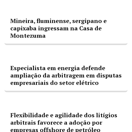
Mineira, fluminense, sergipano e
capixaba ingressam na Casa de
Montezuma
Especialista em energia defende
ampliação da arbitragem em disputas
empresariais do setor elétrico
Flexibilidade e agilidade dos litígios
arbitrais favorece a adoção por
empresas offshore de petróleo