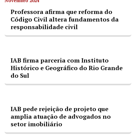
Novembro 2024
Professora afirma que reforma do
Código Civil altera fundamentos da
responsabilidade civil
IAB firma parceria com Instituto
Histórico e Geográfico do Rio Grande
do Sul
IAB pede rejeição de projeto que
amplia atuação de advogados no
setor imobiliário