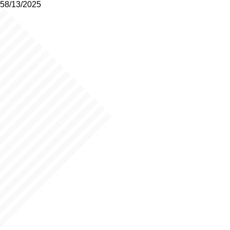
58/13/2025