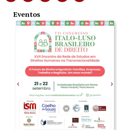
Eventos