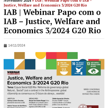
Novembro 2024
»
IAB | Webinar Papo com o IAB –
Justice, Welfare and Economics 3/2024 G20 Rio
IAB | Webinar Papo com o
IAB – Justice, Welfare and
Economics 3/2024 G20 Rio
14/11/2024