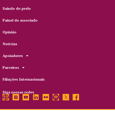
Saindo do prelo
Painel do associado
Opinião
Notícias
Apoiadores
Parceiros
Filiações Internacionais
Siga nossas redes