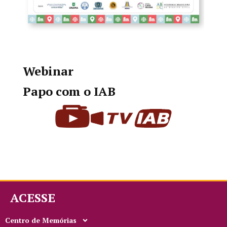
Webinar
Papo com o IAB
ACESSE
Centro de Memórias