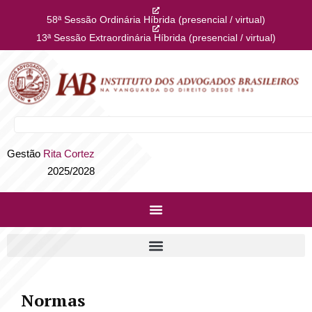
58ª Sessão Ordinária Híbrida (presencial / virtual)
13ª Sessão Extraordinária Híbrida (presencial / virtual)
Gestão
Rita Cortez
2025/2028
Normas