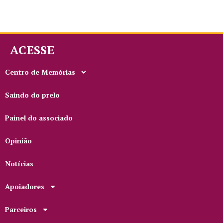
ACESSE
Centro de Memórias
Saindo do prelo
Painel do associado
Opinião
Notícias
Apoiadores
Parceiros