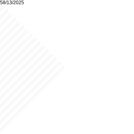
58/13/2025