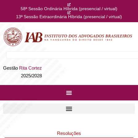
58ª Sessão Ordinária Híbrida (presencial / virtual)
13ª Sessão Extraordinária Híbrida (presencial / virtual)
Gestão
Rita Cortez
2025/2028
Resoluções