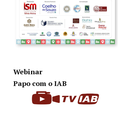
Webinar
Papo com o IAB