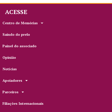
ACESSE
Centro de Memórias
Saindo do prelo
Painel do associado
Opinião
Notícias
Apoiadores
Parceiros
Filiações Internacionais