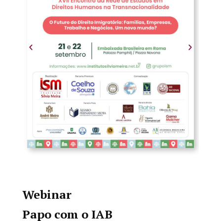
Webinar
Papo com o IAB