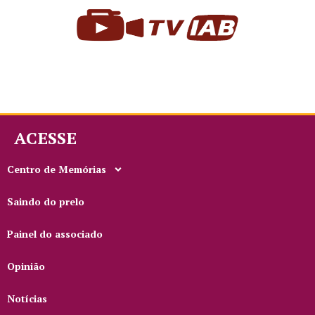
ACESSE
Centro de Memórias
Saindo do prelo
Painel do associado
Opinião
Notícias