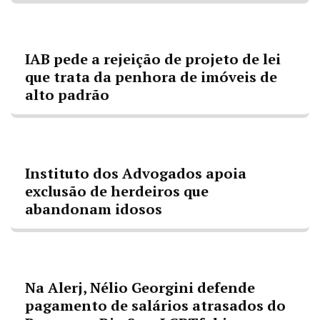
IAB pede a rejeição de projeto de lei
que trata da penhora de imóveis de
alto padrão
Instituto dos Advogados apoia
exclusão de herdeiros que
abandonam idosos
Na Alerj, Nélio Georgini defende
pagamento de salários atrasados do