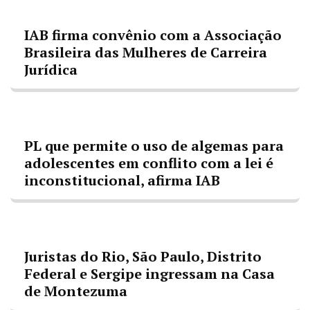
IAB firma convênio com a Associação
Brasileira das Mulheres de Carreira
Jurídica
PL que permite o uso de algemas para
adolescentes em conflito com a lei é
inconstitucional, afirma IAB
Juristas do Rio, São Paulo, Distrito
Federal e Sergipe ingressam na Casa
de Montezuma