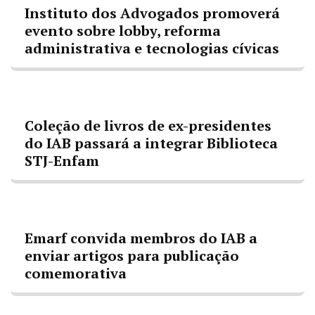
Instituto dos Advogados promoverá
evento sobre lobby, reforma
administrativa e tecnologias cívicas
Coleção de livros de ex-presidentes
do IAB passará a integrar Biblioteca
STJ-Enfam
Emarf convida membros do IAB a
enviar artigos para publicação
comemorativa