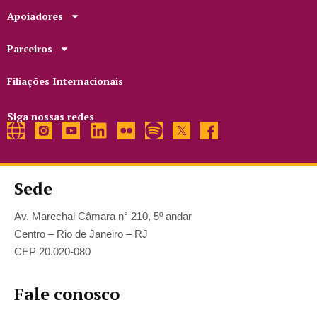
Apoiadores
Parceiros
Filiações Internacionais
Siga nossas redes
Sede
Av. Marechal Câmara n° 210, 5º andar
Centro – Rio de Janeiro – RJ
CEP 20.020-080
Fale conosco