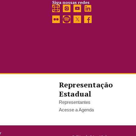
Siga nossas redes
Representação
Estadual
Representantes
Acesse a Agenda
r