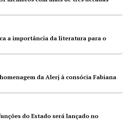
aca a importância da literatura para o
homenagem da Alerj à consócia Fabiana
 funções do Estado será lançado no