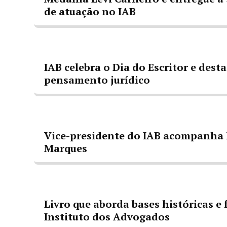
de atuação no IAB
IAB celebra o Dia do Escritor e dest
pensamento jurídico
Vice-presidente do IAB acompanha 
Marques
Livro que aborda bases históricas e
Instituto dos Advogados