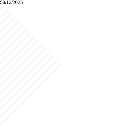
58/13/2025