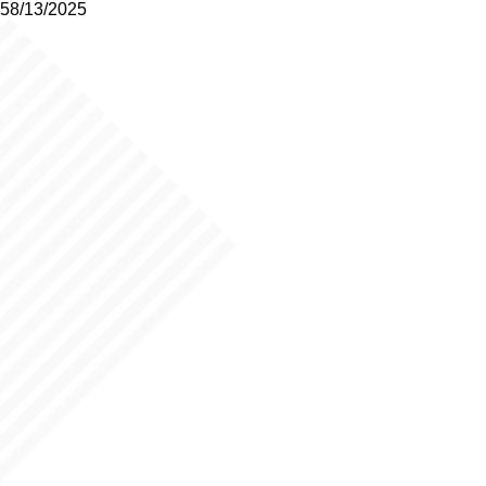
58/13/2025