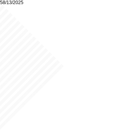
58/13/2025