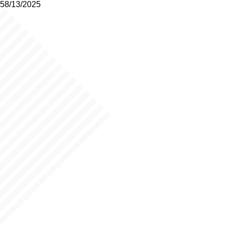
58/13/2025