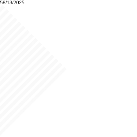
58/13/2025