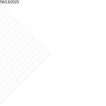
58/13/2025