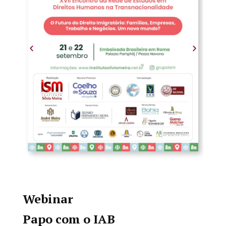
Webinar
Papo com o IAB