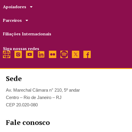
Apoiadores
Parceiros
Filiações Internacionais
Siga nossas redes
Sede
Av. Marechal Câmara n° 210, 5º andar
Centro – Rio de Janeiro – RJ
CEP 20.020-080
Fale conosco