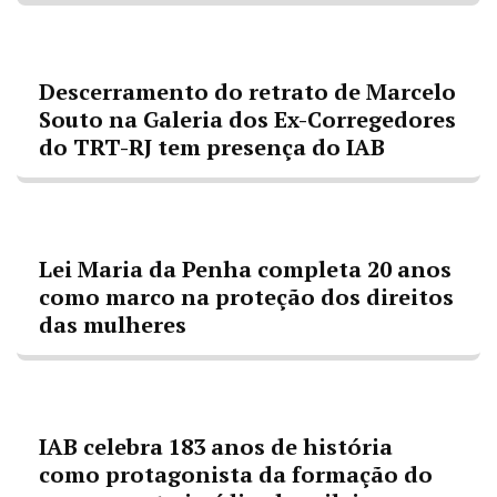
Descerramento do retrato de Marcelo
Souto na Galeria dos Ex-Corregedores
do TRT-RJ tem presença do IAB
Lei Maria da Penha completa 20 anos
como marco na proteção dos direitos
das mulheres
IAB celebra 183 anos de história
como protagonista da formação do