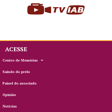
ACESSE
Centro de Memórias
Saindo do prelo
Painel do associado
Opinião
Notícias