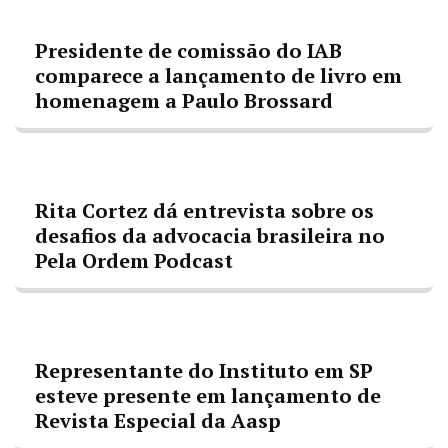
Presidente de comissão do IAB
comparece a lançamento de livro em
homenagem a Paulo Brossard
Rita Cortez dá entrevista sobre os
desafios da advocacia brasileira no
Pela Ordem Podcast
Representante do Instituto em SP
esteve presente em lançamento de
Revista Especial da Aasp