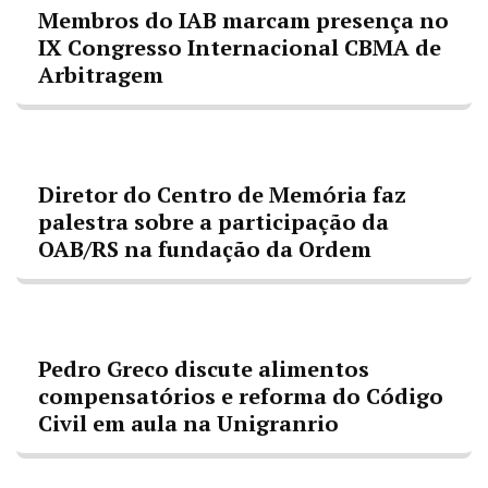
Membros do IAB marcam presença no
IX Congresso Internacional CBMA de
Arbitragem
Diretor do Centro de Memória faz
palestra sobre a participação da
OAB/RS na fundação da Ordem
Pedro Greco discute alimentos
compensatórios e reforma do Código
Civil em aula na Unigranrio