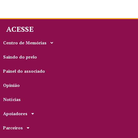
ACESSE
Centro de Memórias
Saindo do prelo
Painel do associado
Opinião
Notícias
Apoiadores
Parceiros