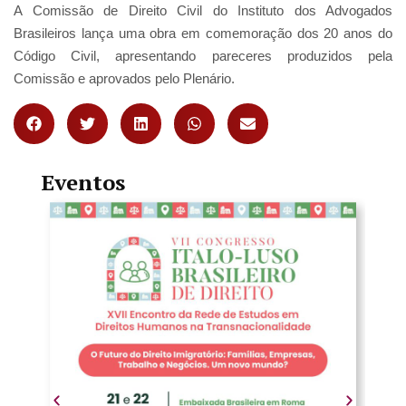
A Comissão de Direito Civil do Instituto dos Advogados
Brasileiros lança uma obra em comemoração dos 20 anos do
Código Civil, apresentando pareceres produzidos pela
Comissão e aprovados pelo Plenário.
Eventos