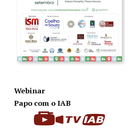
Webinar
Papo com o IAB