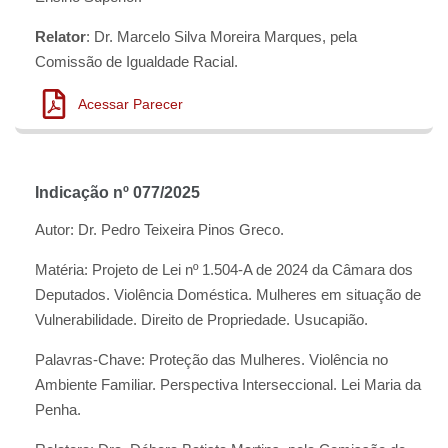
Relator
: Dr. Marcelo Silva Moreira Marques, pela
Comissão de Igualdade Racial.
Acessar Parecer
Indicação nº 077/2025
Autor: Dr. Pedro Teixeira Pinos Greco.
Matéria: Projeto de Lei nº 1.504-A de 2024 da Câmara dos
Deputados. Violência Doméstica. Mulheres em situação de
Vulnerabilidade. Direito de Propriedade. Usucapião.
Palavras-Chave: Proteção das Mulheres. Violência no
Ambiente Familiar. Perspectiva Interseccional. Lei Maria da
Penha.