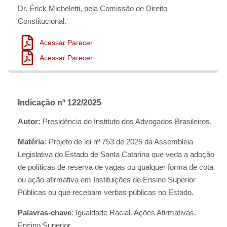
Dr. Érick Micheletti, pela Comissão de Direito
Constitucional.
Acessar Parecer
Acessar Parecer
Indicação nº 122/2025
Autor:
Presidência do Instituto dos Advogados Brasileiros.
Matéria:
Projeto de lei nº 753 de 2025 da Assembleia
Legislativa do Estado de Santa Catarina que veda a adoção
de políticas de reserva de vagas ou qualquer forma de cota
ou ação afirmativa em Instituições de Ensino Superior
Públicas ou que recebam verbas públicas no Estado.
Palavras-chave
: Igualdade Racial. Ações Afirmativas.
Ensino Superior.