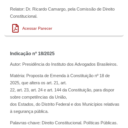
Relator: Dr. Ricardo Camargo, pela Comissão de Direito
Constitucional.
Acessar Parecer
Indicação nº 18/2025
Autor: Presidência do Instituto dos Advogados Brasileiros.
Matéria: Proposta de Emenda à Constituição nº 18 de
2025, que altera os art. 21, art.
22, art. 23, art. 24 e art. 144 da Constituição, para dispor
sobre competências da União,
dos Estados, do Distrito Federal e dos Municípios relativas
à segurança pública.
Palavras-chave: Direito Constitucional. Políticas Públicas.