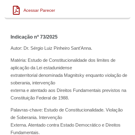
Acessar Parecer
Indicação nº 73/2025
Autor: Dr. Sérgio Luiz Pinheiro Sant’Anna.
Matéria: Estudo de Constitucionalidade dos limites de
aplicação da Lei estadunidense
extraterritorial denominada Magnitsky enquanto violação de
soberania, intervenção
externa e atentado aos Direitos Fundamentais previstos na
Constituição Federal de 1988.
Palavras-chave: Estudo de Constitucionalidade. Violação
de Soberania. Intervenção
Externa. Atentado contra Estado Democrático e Direitos
Fundamentais.