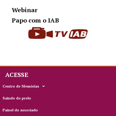
Webinar
Papo com o IAB
ACESSE
Centro de Memórias
Saindo do prelo
Painel do associado