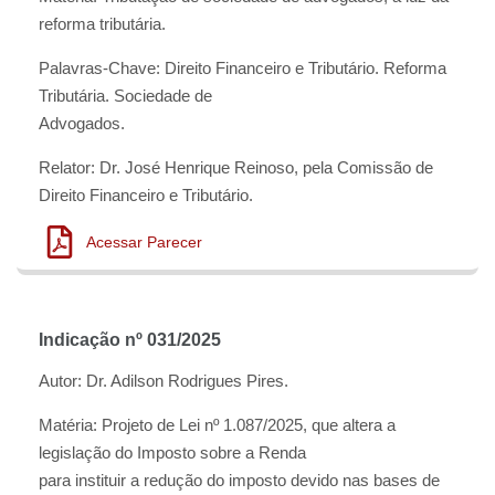
reforma tributária.
Palavras-Chave: Direito Financeiro e Tributário. Reforma
Tributária. Sociedade de
Advogados.
Relator: Dr. José Henrique Reinoso, pela Comissão de
Direito Financeiro e Tributário.
Acessar Parecer
Indicação nº 031/2025
Autor: Dr. Adilson Rodrigues Pires.
Matéria: Projeto de Lei nº 1.087/2025, que altera a
legislação do Imposto sobre a Renda
para instituir a redução do imposto devido nas bases de