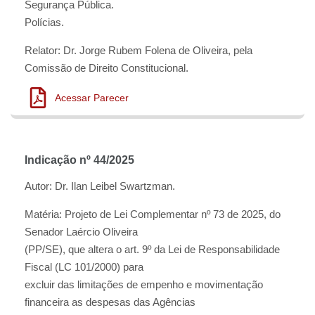
Segurança Pública.
Polícias.
Relator: Dr. Jorge Rubem Folena de Oliveira, pela
Comissão de Direito Constitucional.
Acessar Parecer
Indicação nº 44/2025
Autor: Dr. Ilan Leibel Swartzman.
Matéria: Projeto de Lei Complementar nº 73 de 2025, do
Senador Laércio Oliveira
(PP/SE), que altera o art. 9º da Lei de Responsabilidade
Fiscal (LC 101/2000) para
excluir das limitações de empenho e movimentação
financeira as despesas das Agências