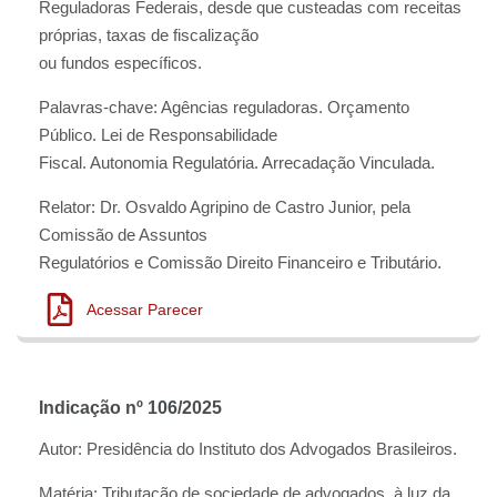
Reguladoras Federais, desde que custeadas com receitas
próprias, taxas de fiscalização
ou fundos específicos.
Palavras-chave: Agências reguladoras. Orçamento
Público. Lei de Responsabilidade
Fiscal. Autonomia Regulatória. Arrecadação Vinculada.
Relator: Dr. Osvaldo Agripino de Castro Junior, pela
Comissão de Assuntos
Regulatórios e Comissão Direito Financeiro e Tributário.
Acessar Parecer
Indicação nº 106/2025
Autor: Presidência do Instituto dos Advogados Brasileiros.
Matéria: Tributação de sociedade de advogados, à luz da