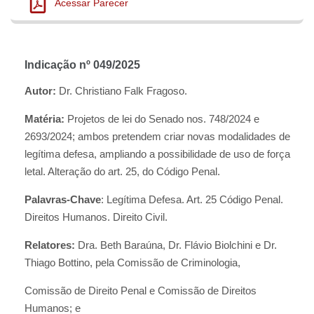
Acessar Parecer
Indicação nº 049/2025
Autor:
Dr. Christiano Falk Fragoso.
Matéria:
Projetos de lei do Senado nos. 748/2024 e
2693/2024; ambos pretendem criar novas modalidades de
legítima defesa, ampliando a possibilidade de uso de força
letal. Alteração do art. 25, do Código Penal.
Palavras-Chave
: Legítima Defesa. Art. 25 Código Penal.
Direitos Humanos. Direito Civil.
Relatores:
Dra. Beth Baraúna, Dr. Flávio Biolchini e Dr.
Thiago Bottino, pela Comissão de Criminologia,
Comissão de Direito Penal e Comissão de Direitos
Humanos; e