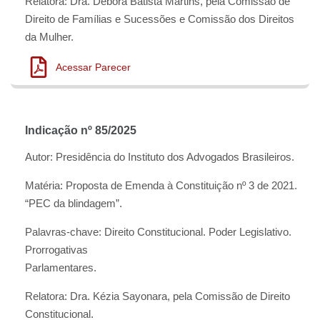
Relatora: Dra. Débora Batista Martins, pela Comissão de
Direito de Famílias e Sucessões e Comissão dos Direitos
da Mulher.
Acessar Parecer
Indicação nº 85/2025
Autor: Presidência do Instituto dos Advogados Brasileiros.
Matéria: Proposta de Emenda à Constituição nº 3 de 2021.
“PEC da blindagem”.
Palavras-chave: Direito Constitucional. Poder Legislativo.
Prorrogativas
Parlamentares.
Relatora: Dra. Kézia Sayonara, pela Comissão de Direito
Constitucional.