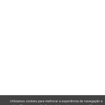
Utilizamos cookies para melhorar a experiência de navegação e