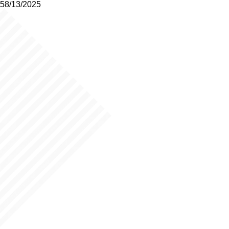
58/13/2025