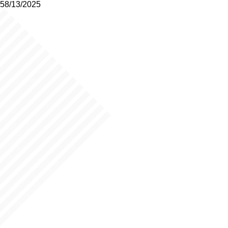
58/13/2025