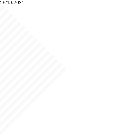
58/13/2025