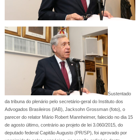
Sustentado
da tribuna do plenário pelo secretário-geral do Instituto dos
Advogados Brasileiros (IAB), Jacksohn Grossman (foto), o
parecer do relator Mário Robert Mannheimer, falecido no dia 15
de agosto último, contrário ao projeto de lei 3.060/2015, do
deputado federal Capitão Augusto (PR/SP), foi aprovado por