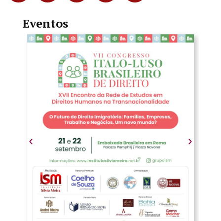
Eventos