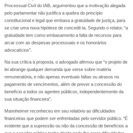
Processual Civil do IAB, argumentou que a motivação alegada
pelo parlamentar não justifica a quebra do princípio
constitucional e legal que embasa a gratuidade de justiça, para
se criar uma nova hipótese de concedê-la. Segundo o relator, “a
gratuidade tem como embasamento a falta de recursos para
arcar com as despesas processuais e os honorários
advocatícios”.
Na sua crítica à proposta, o advogado afirmou que “o projeto de
lei abrange qualquer demanda que verse sobre matéria
remuneratória, e não apenas eventuais faltas ou atrasos no
pagamento de vencimentos, além de prever a concessão do
benefício a todos os agentes públicos, independentemente da
sua situação financeira”.
Mannheimer reconheceu em seu relatório as dificuldades
financeiras que podem ser enfrentadas pelo servidor público. “É
evidente que a supressão ou não da concessão de benefícios a