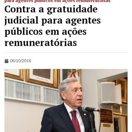
para agentes públicos em ações remuneratórias
Contra a gratuidade
judicial para agentes
públicos em ações
remuneratórias
06/10/2016