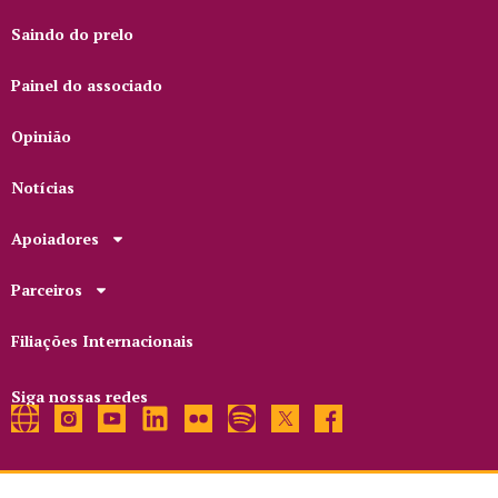
Saindo do prelo
Painel do associado
Opinião
Notícias
Apoiadores
Parceiros
Filiações Internacionais
Siga nossas redes