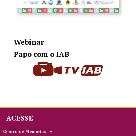
Webinar
Papo com o IAB
ACESSE
Centro de Memórias