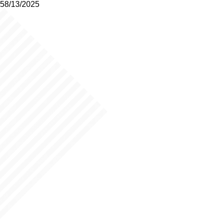
58/13/2025