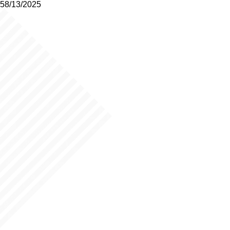
58/13/2025