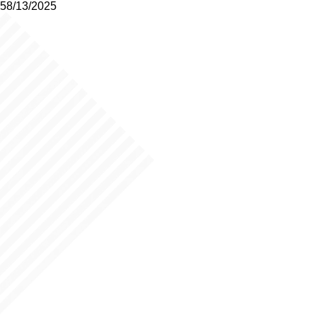
58/13/2025