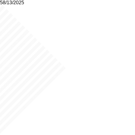
58/13/2025