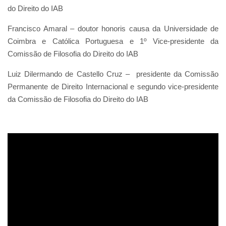
do Direito do IAB
Francisco Amaral – doutor honoris causa da Universidade de
Coimbra e Católica Portuguesa e 1º Vice-presidente da
Comissão de Filosofia do Direito do IAB
Luiz Dilermando de Castello Cruz – presidente da Comissão
Permanente de Direito Internacional e segundo vice-presidente
da Comissão de Filosofia do Direito do IAB