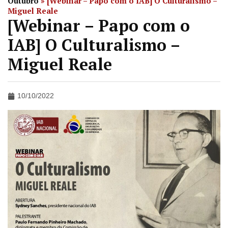
Outubro
»
[Webinar – Papo com o IAB] O Culturalismo –
Miguel Reale
[Webinar – Papo com o
IAB] O Culturalismo –
Miguel Reale
10/10/2022