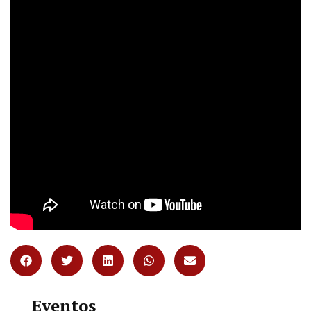
Eventos