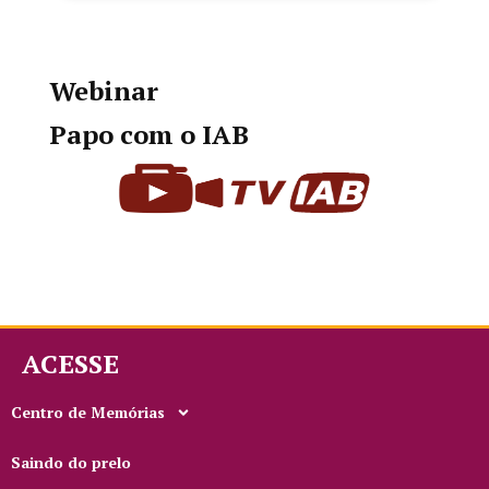
Webinar
Papo com o IAB
ACESSE
Centro de Memórias
Saindo do prelo