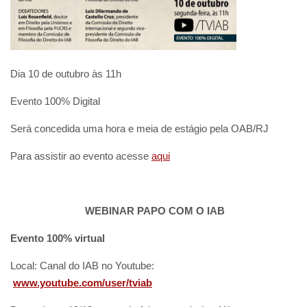
Dia 10 de outubro às 11h
Evento 100% Digital
Será concedida uma hora e meia de estágio pela OAB/RJ
Para assistir ao evento acesse
aqui
WEBINAR PAPO COM O IAB
Evento 100% virtual
Local: Canal do IAB no Youtube:
www.youtube.com/user/tviab