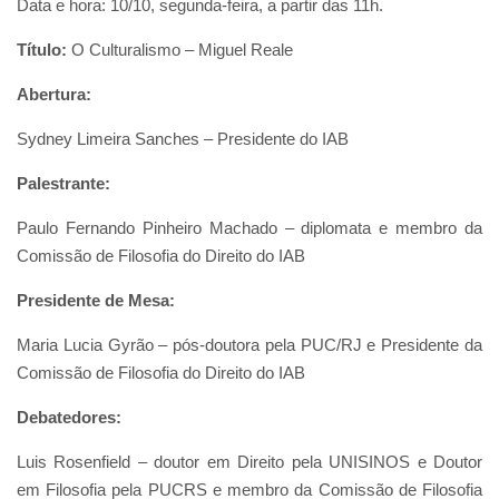
Data e hora: 10/10, segunda-feira, a partir das 11h.
Título:
O Culturalismo – Miguel Reale
Abertura:
Sydney Limeira Sanches – Presidente do IAB
Palestrante:
Paulo Fernando Pinheiro Machado – diplomata e membro da
Comissão de Filosofia do Direito do IAB
Presidente de Mesa:
Maria Lucia Gyrão – pós-doutora pela PUC/RJ e Presidente da
Comissão de Filosofia do Direito do IAB
Debatedores:
Luis Rosenfield – doutor em Direito pela UNISINOS e Doutor
em Filosofia pela PUCRS e membro da Comissão de Filosofia