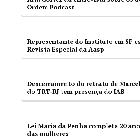
Ordem Podcast
Representante do Instituto em SP e
Revista Especial da Aasp
Descerramento do retrato de Marcel
do TRT-RJ tem presença do IAB
Lei Maria da Penha completa 20 ano
das mulheres