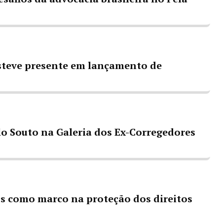
steve presente em lançamento de
o Souto na Galeria dos Ex-Corregedores
s como marco na proteção dos direitos