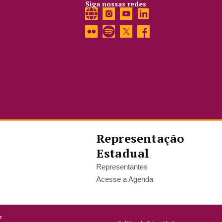
Siga nossas redes
Representação
Estadual
Representantes
Acesse a Agenda
r