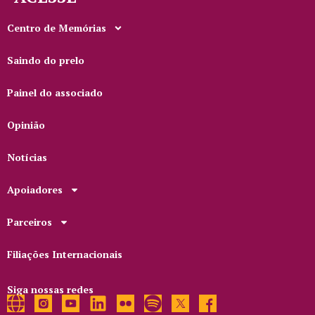
Centro de Memórias
Saindo do prelo
Painel do associado
Opinião
Notícias
Apoiadores
Parceiros
Filiações Internacionais
Siga nossas redes