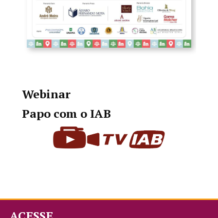
Webinar
Papo com o IAB
ACESSE