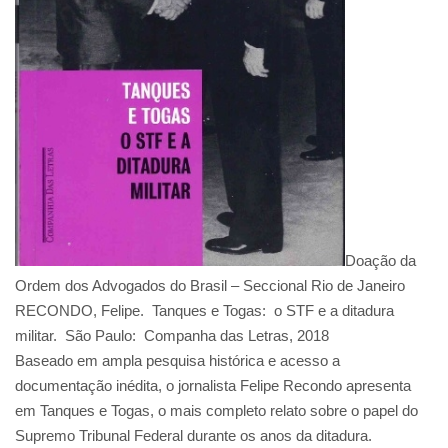
Doação da
Ordem dos Advogados do Brasil – Seccional Rio de Janeiro
RECONDO, Felipe. Tanques e Togas: o STF e a ditadura
militar. São Paulo: Companha das Letras, 2018
Baseado em ampla pesquisa histórica e acesso a
documentação inédita, o jornalista Felipe Recondo apresenta
em Tanques e Togas, o mais completo relato sobre o papel do
Supremo Tribunal Federal durante os anos da ditadura.