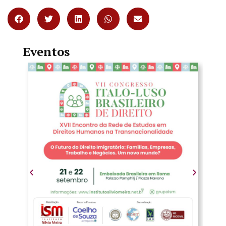
Eventos