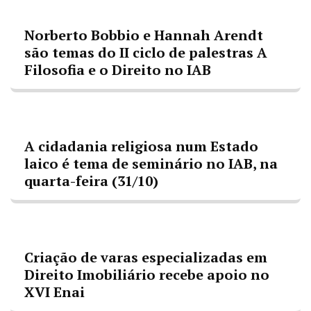
Norberto Bobbio e Hannah Arendt
são temas do II ciclo de palestras A
Filosofia e o Direito no IAB
A cidadania religiosa num Estado
laico é tema de seminário no IAB, na
quarta-feira (31/10)
Criação de varas especializadas em
Direito Imobiliário recebe apoio no
XVI Enai