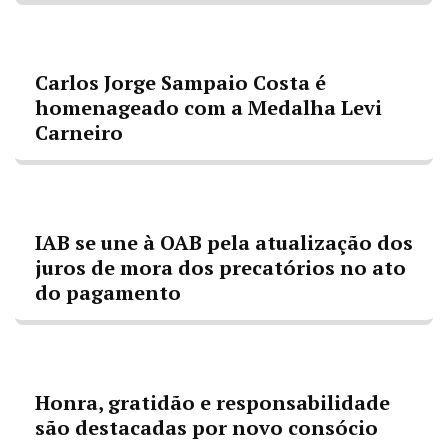
Carlos Jorge Sampaio Costa é
homenageado com a Medalha Levi
Carneiro
IAB se une à OAB pela atualização dos
juros de mora dos precatórios no ato
do pagamento
Honra, gratidão e responsabilidade
são destacadas por novo consócio