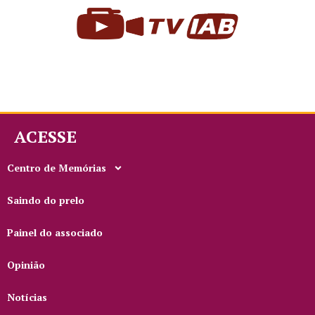
ACESSE
Centro de Memórias
Saindo do prelo
Painel do associado
Opinião
Notícias