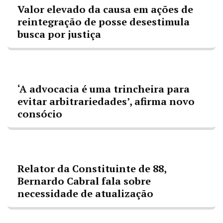
Valor elevado da causa em ações de
reintegração de posse desestimula
busca por justiça
‘A advocacia é uma trincheira para
evitar arbitrariedades’, afirma novo
consócio
Relator da Constituinte de 88,
Bernardo Cabral fala sobre
necessidade de atualização