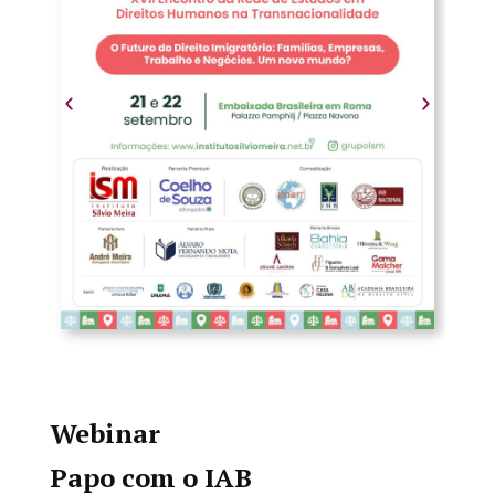
Webinar
Papo com o IAB