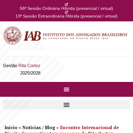
58ª Sessão Ordinária Híbrida (presencial / virtual)
13ª Sessão Extraordinária Híbrida (presencial / virtual)
Gestão
Rita Cortez
2025/2028
Início
»
Notícias / Blog
»
Encontro Internacional de