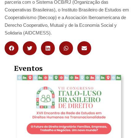
parceria com o Sistema OCB/RJ (Organização das
Cooperativas Brasileiras), o Instituto Brasileiro de Estudos em
Cooperativismo (Ibecoop) e a Asociación Iberoamericana de
Derecho Cooperativo, Mutual y de la Economia Social y
Solidaria (AIDCMESS).
Eventos