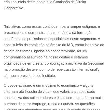
criou no início deste ano a sua Comissão de Direito
Cooperativo.
“Iniciativas como essas contribuem para romper estigmas e
preconceitos e demonstram a importância da formação
acadêmica de profissionais especialistas neste segmento. A
constituição da comissão no âmbito do IAB, como incentivo ao
debate dos temas ligados ao cooperativismo, foi um
compromisso assumido na nossa gestão e estamos
orgulhosos de emprestar colaboração à iniciativa da Seccional
na promoção deste encontro de repercussão internacional”,
afirmou a presidente do Instituto.
O cooperativismo é um movimento econômico – alguns
chamam até filosofia de vida – que valoriza a capacidade
contributiva dos colaboradores e é tido como uma forma mais
humana de gerar emprego, renda e riqueza. As questões
jurídicas que circundam esse universo, formado de pessoas