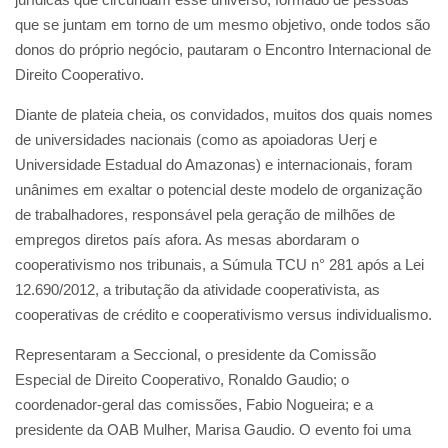
que se juntam em torno de um mesmo objetivo, onde todos são
donos do próprio negócio, pautaram o Encontro Internacional de
Direito Cooperativo.
Diante de plateia cheia, os convidados, muitos dos quais nomes
de universidades nacionais (como as apoiadoras Uerj e
Universidade Estadual do Amazonas) e internacionais, foram
unânimes em exaltar o potencial deste modelo de organização
de trabalhadores, responsável pela geração de milhões de
empregos diretos país afora. As mesas abordaram o
cooperativismo nos tribunais, a Súmula TCU n° 281 após a Lei
12.690/2012, a tributação da atividade cooperativista, as
cooperativas de crédito e cooperativismo versus individualismo.
Representaram a Seccional, o presidente da Comissão
Especial de Direito Cooperativo, Ronaldo Gaudio; o
coordenador-geral das comissões, Fabio Nogueira; e a
presidente da OAB Mulher, Marisa Gaudio. O evento foi uma