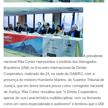
A presidente
nacional Rita Cortez representou o Instituto dos Advogados
Brasileiros (IAB) no Encontro Internacional de Direito
Cooperativo, realizado dia 24, na sede da OAB/RJ, com a
presença do ministro Humberto Martins, do Superior Tribunal de
Justiça, que em breve tomará posse como corregedor nacional
de Justiça. Rita Cortez ressaltou que “o Direito Cooperativo,
apesar de sua característica multidisciplinar, vem se firmando
como um ramo especializado e autônomo” e lembrou que o IAB