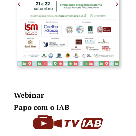
Webinar
Papo com o IAB