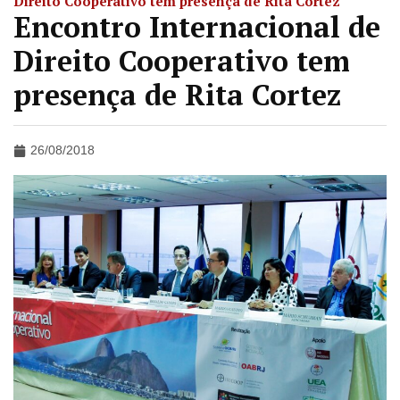
Direito Cooperativo tem presença de Rita Cortez
Encontro Internacional de
Direito Cooperativo tem
presença de Rita Cortez
26/08/2018