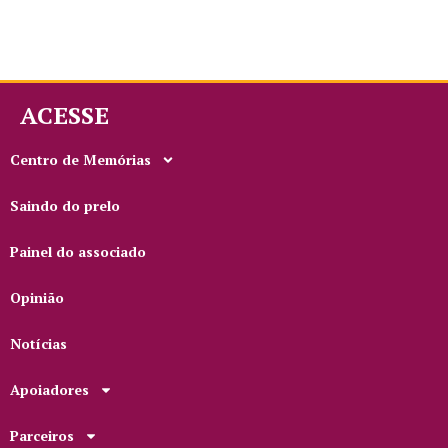
ACESSE
Centro de Memórias
Saindo do prelo
Painel do associado
Opinião
Notícias
Apoiadores
Parceiros