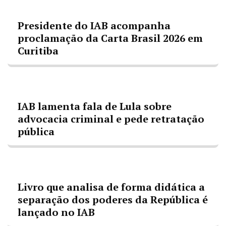
Presidente do IAB acompanha
proclamação da Carta Brasil 2026 em
Curitiba
IAB lamenta fala de Lula sobre
advocacia criminal e pede retratação
pública
Livro que analisa de forma didática a
separação dos poderes da República é
lançado no IAB