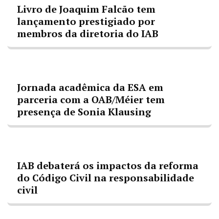
Livro de Joaquim Falcão tem
lançamento prestigiado por
membros da diretoria do IAB
Jornada acadêmica da ESA em
parceria com a OAB/Méier tem
presença de Sonia Klausing
IAB debaterá os impactos da reforma
do Código Civil na responsabilidade
civil