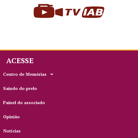
ACESSE
Centro de Memórias
Saindo do prelo
Painel do associado
Opinião
Notícias