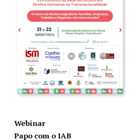
Webinar
Papo com o IAB