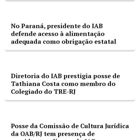
No Paraná, presidente do IAB
defende acesso à alimentação
adequada como obrigação estatal
Diretoria do IAB prestigia posse de
Tathiana Costa como membro do
Colegiado do TRE-RJ
Posse da Comissão de Cultura Jurídica
da OAB/RJ tem presença de