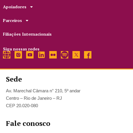
Apoiadores
Parceiros
Filiações Internacionais
Siga nossas redes
Sede
Av. Marechal Câmara n° 210, 5º andar
Centro – Rio de Janeiro – RJ
CEP 20.020-080
Fale conosco