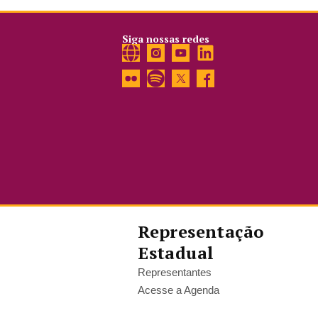
Siga nossas redes
Representação
Estadual
Representantes
Acesse a Agenda