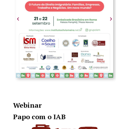
Webinar
Papo com o IAB