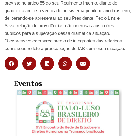
previsto no artigo 55 do seu Regimento Interno, diante do
quadro calamitoso verificado no sistema penitenciário brasileiro,
deliberando-se apresentar ao seu Presidente, Técio Lins e
Silva, relação de providências não onerosas aos cofres
públicos para a superação dessa dramática situação.
O expressivo comparecimento de integrantes das referidas
comissões reflete a preocupação do IAB com essa situação.
Eventos