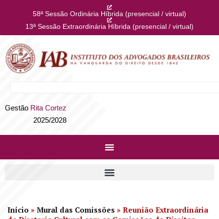
58ª Sessão Ordinária Híbrida (presencial / virtual)
13ª Sessão Extraordinária Híbrida (presencial / virtual)
Gestão
Rita Cortez
2025/2028
Início
»
Mural das Comissões
»
Reunião Extraordinária