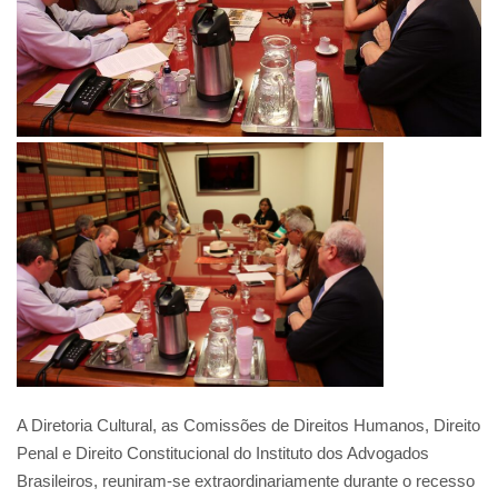
A Diretoria Cultural, as Comissões de Direitos Humanos, Direito
Penal e Direito Constitucional do Instituto dos Advogados
Brasileiros, reuniram-se extraordinariamente durante o recesso