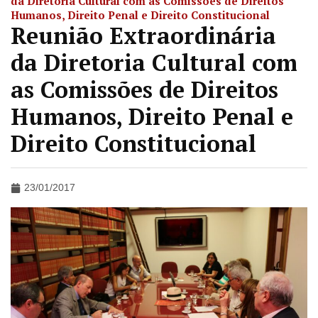
da Diretoria Cultural com as Comissões de Direitos
Humanos, Direito Penal e Direito Constitucional
Reunião Extraordinária
da Diretoria Cultural com
as Comissões de Direitos
Humanos, Direito Penal e
Direito Constitucional
23/01/2017