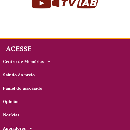
ACESSE
Centro de Memórias
Saindo do prelo
Painel do associado
Opinião
Notícias
Apoiadores