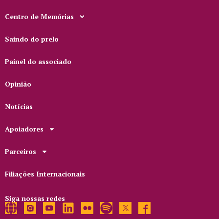
Centro de Memórias
Saindo do prelo
Painel do associado
Opinião
Notícias
Apoiadores
Parceiros
Filiações Internacionais
Siga nossas redes