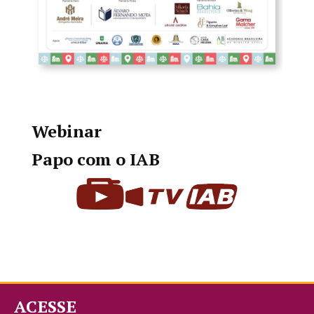
Webinar
Papo com o IAB
ACESSE