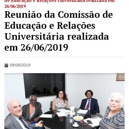
de Educação e Relações Universitária realizada em
26/06/2019
Reunião da Comissão de
Educação e Relações
Universitária realizada
em 26/06/2019
08/08/2019