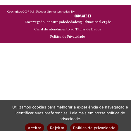
Copyright ©
2019
IAB.
Todos os direitos reservados. By
Encarregado: encarregadodedados@iabnacional.org.br
Canal de Atendimento ao Titular de Dados
Política de Privacidade
Utilizamos cookies para melhorar a experiência de navegação e
identificar suas preferências. Leia mais em nossa política de
privacidade.
Aceitar
Rejeitar
Política de privacidade