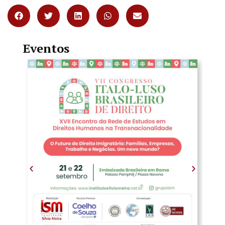
Eventos