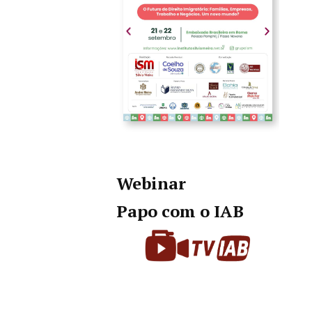
Webinar
Papo com o IAB