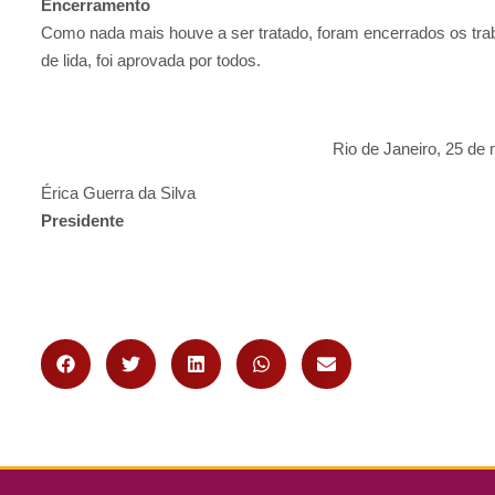
Encerramento
Como nada mais houve a ser tratado, foram encerrados os traba
de lida, foi aprovada por todos.
Rio de Janeiro, 25 de
Érica Guerra da Silva
Presidente