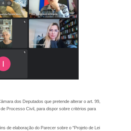
 Câmara dos Deputados que pretende alterar o art. 99,
 de Processo Civil, para dispor sobre critérios para
fins de elaboração do Parecer sobre o “Projeto de Lei