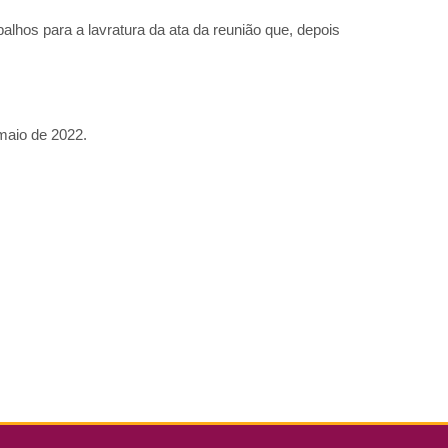
lhos para a lavratura da ata da reunião que, depois
 maio de 2022.