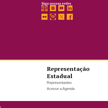
Siga nossas redes
Representação
Estadual
Representantes
Acesse a Agenda
r