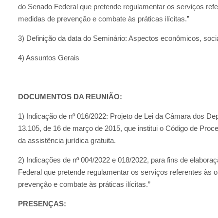
do Senado Federal que pretende regulamentar os serviços refe
medidas de prevenção e combate às práticas ilícitas.”
3) Definição da data do Seminário: Aspectos econômicos, sociai
4) Assuntos Gerais
DOCUMENTOS DA REUNIÃO:
1) Indicação de nº 016/2022: Projeto de Lei da Câmara dos Depu
13.105, de 16 de março de 2015, que institui o Código de Proce
da assistência jurídica gratuita.
2) Indicações de nº 004/2022 e 018/2022, para fins de elabora
Federal que pretende regulamentar os serviços referentes às 
prevenção e combate às práticas ilícitas.”
PRESENÇAS: