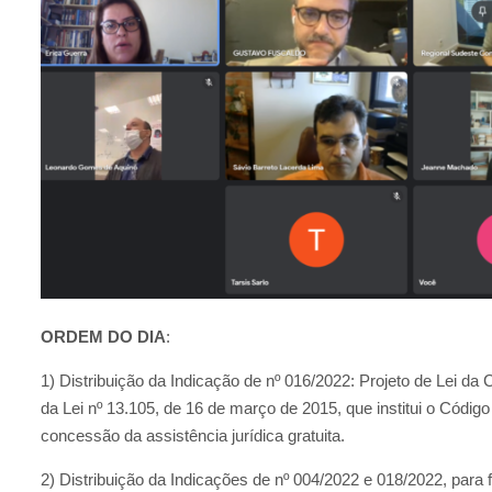
ORDEM DO DIA
:
1) Distribuição da Indicação de nº 016/2022: Projeto de Lei da
da Lei nº 13.105, de 16 de março de 2015, que institui o Código
concessão da assistência jurídica gratuita.
2) Distribuição da Indicações de nº 004/2022 e 018/2022, para 