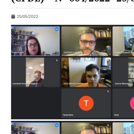
25/05/2022