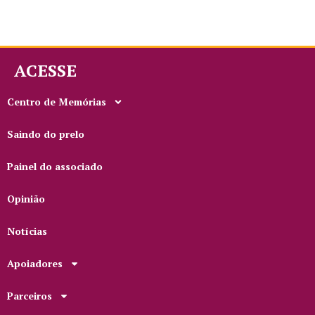
ACESSE
Centro de Memórias
Saindo do prelo
Painel do associado
Opinião
Notícias
Apoiadores
Parceiros