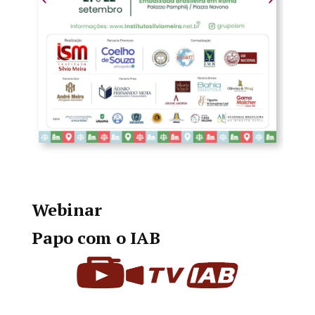
Webinar
Papo com o IAB