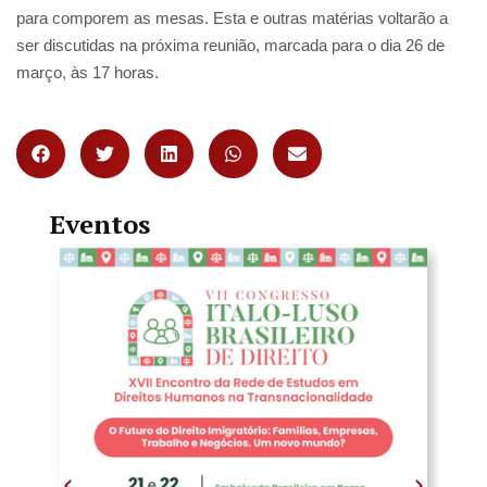
para comporem as mesas. Esta e outras matérias voltarão a
ser discutidas na próxima reunião, marcada para o dia 26 de
março, às 17 horas.
Eventos