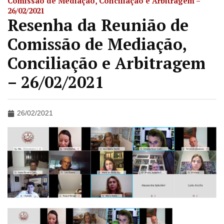
Comissão de Mediação, Conciliação e Arbitragem –
26/02/2021
Resenha da Reunião de
Comissão de Mediação,
Conciliação e Arbitragem
– 26/02/2021
26/02/2021