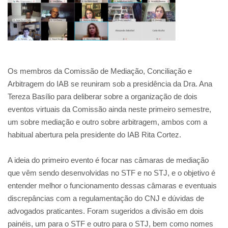
Os membros da Comissão de Mediação, Conciliação e
Arbitragem do IAB se reuniram sob a presidência da Dra. Ana
Tereza Basílio para deliberar sobre a organização de dois
eventos virtuais da Comissão ainda neste primeiro semestre,
um sobre mediação e outro sobre arbitragem, ambos com a
habitual abertura pela presidente do IAB Rita Cortez.
A ideia do primeiro evento é focar nas câmaras de mediação
que vêm sendo desenvolvidas no STF e no STJ, e o objetivo é
entender melhor o funcionamento dessas câmaras e eventuais
discrepâncias com a regulamentação do CNJ e dúvidas de
advogados praticantes. Foram sugeridos a divisão em dois
painéis, um para o STF e outro para o STJ, bem como nomes