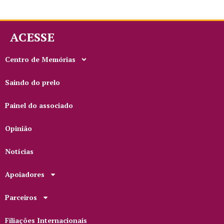
ACESSE
Centro de Memórias
Saindo do prelo
Painel do associado
Opinião
Notícias
Apoiadores
Parceiros
Filiações Internacionais