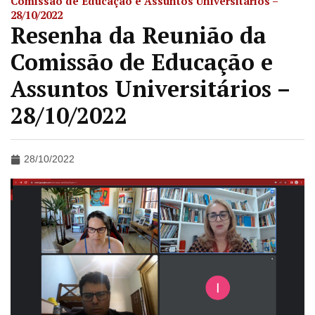
Comissão de Educação e Assuntos Universitários –
28/10/2022
Resenha da Reunião da
Comissão de Educação e
Assuntos Universitários –
28/10/2022
28/10/2022