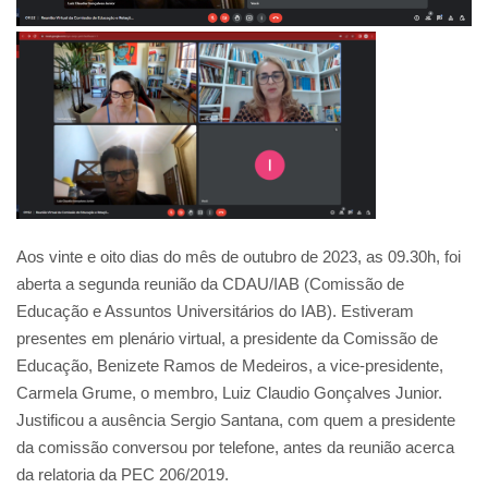
Aos vinte e oito dias do mês de outubro de 2023, as 09.30h, foi
aberta a segunda reunião da CDAU/IAB (Comissão de
Educação e Assuntos Universitários do IAB). Estiveram
presentes em plenário virtual, a presidente da Comissão de
Educação, Benizete Ramos de Medeiros, a vice-presidente,
Carmela Grume, o membro, Luiz Claudio Gonçalves Junior.
Justificou a ausência Sergio Santana, com quem a presidente
da comissão conversou por telefone, antes da reunião acerca
da relatoria da PEC 206/2019.