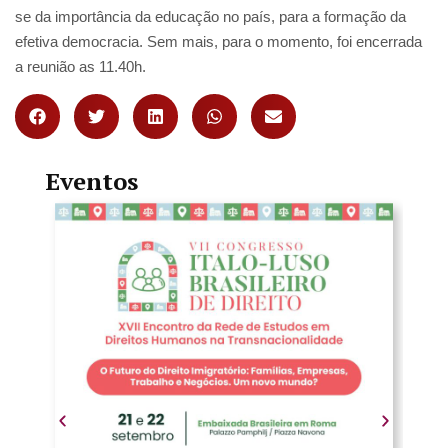
se da importância da educação no país, para a formação da
efetiva democracia. Sem mais, para o momento, foi encerrada
a reunião as 11.40h.
Eventos