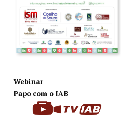
Webinar
Papo com o IAB