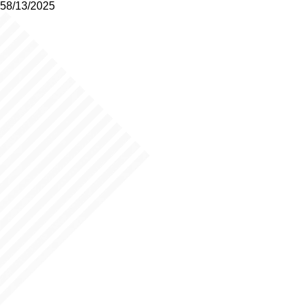
58/13/2025