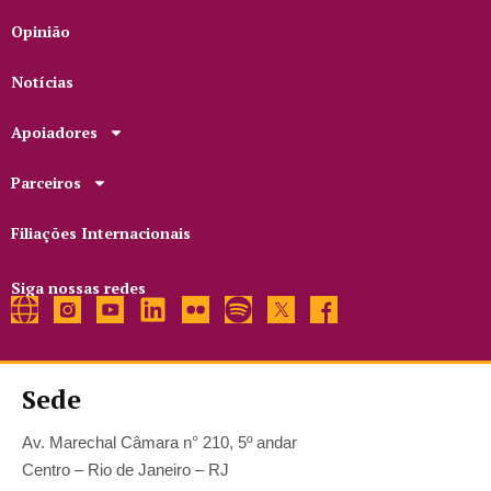
Opinião
Notícias
Apoiadores
Parceiros
Filiações Internacionais
Siga nossas redes
Sede
Av. Marechal Câmara n° 210, 5º andar
Centro – Rio de Janeiro – RJ