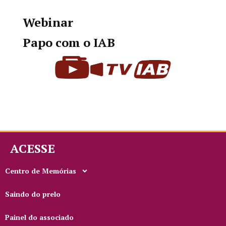
Webinar
Papo com o IAB
ACESSE
Centro de Memórias
Saindo do prelo
Painel do associado