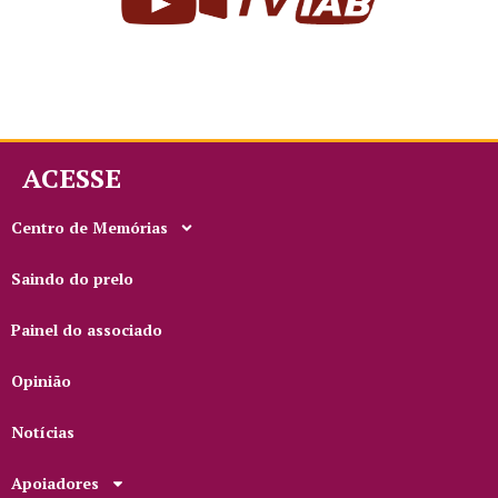
ACESSE
Centro de Memórias
Saindo do prelo
Painel do associado
Opinião
Notícias
Apoiadores