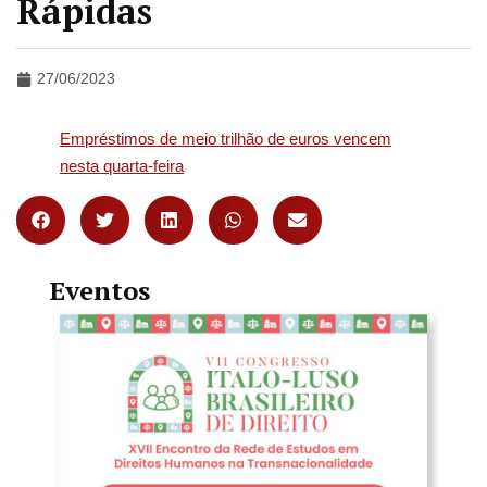
Rápidas
27/06/2023
Empréstimos de meio trilhão de euros vencem
nesta quarta-feira
Eventos