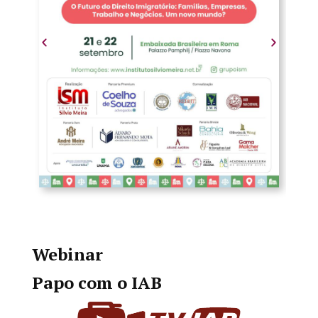
Webinar
Papo com o IAB