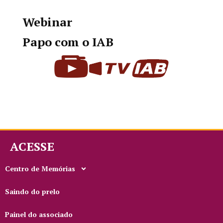
Webinar
Papo com o IAB
ACESSE
Centro de Memórias
Saindo do prelo
Painel do associado