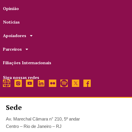
Opinião
Notícias
Apoiadores
Parceiros
Filiações Internacionais
Siga nossas redes
Sede
Av. Marechal Câmara n° 210, 5º andar
Centro – Rio de Janeiro – RJ