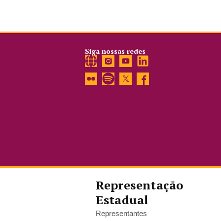
Siga nossas redes
Representação
Estadual
Representantes