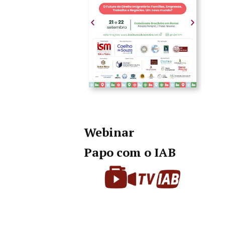
Webinar
Papo com o IAB