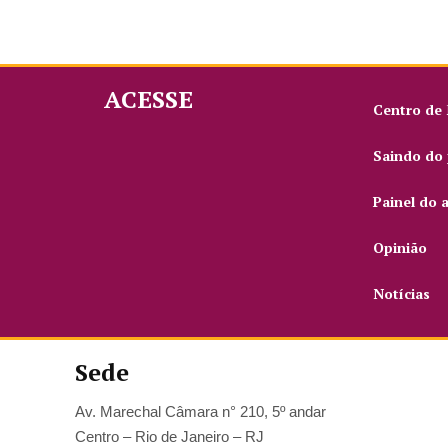
ACESSE
Centro de
Saindo do 
Painel do 
Opinião
Notícias
Sede
Av. Marechal Câmara n° 210, 5º andar
Centro – Rio de Janeiro – RJ