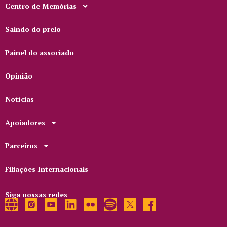
Centro de Memórias
Saindo do prelo
Painel do associado
Opinião
Notícias
Apoiadores
Parceiros
Filiações Internacionais
Siga nossas redes