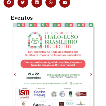
Eventos