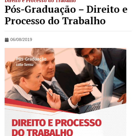
Direito e Processo do Trabalho
Pós-Graduação – Direito e
Processo do Trabalho
06/08/2019