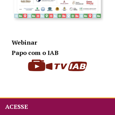
Webinar
Papo com o IAB
ACESSE