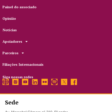
Painel do associado
Opinião
Notícias
Apoiadores
Parceiros
Filiações Internacionais
Siga nossas redes
Sede