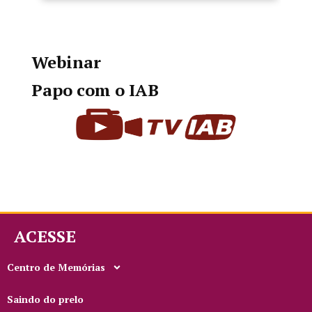
Webinar
Papo com o IAB
ACESSE
Centro de Memórias
Saindo do prelo