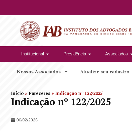
Institucional
Presidência
Associados
Nossos Associados
Atualize seu cadastro
Início
»
Pareceres
»
Indicação nº 122/2025
Indicação nº 122/2025
06/02/2026