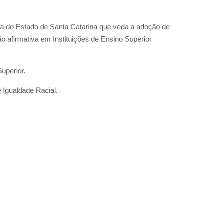
iva do Estado de Santa Catarina que veda a adoção de
o afirmativa em Instituições de Ensino Superior
Superior.
 Igualdade Racial.