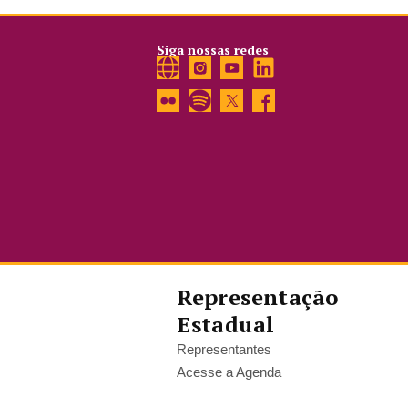
Siga nossas redes
Representação
Estadual
Representantes
Acesse a Agenda