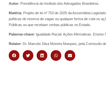
Autor:
Presidência do Instituto dos Advogados Brasileiros.
Matéria:
Projeto de lei nº 753 de 2025 da Assembleia Legislat
políticas de reserva de vagas ou qualquer forma de cota ou açã
Públicas ou que recebam verbas públicas no Estado.
Palavras-chave
: Igualdade Racial. Ações Afirmativas. Ensino 
Relator
: Dr. Marcelo Silva Moreira Marques, pela Comissão de