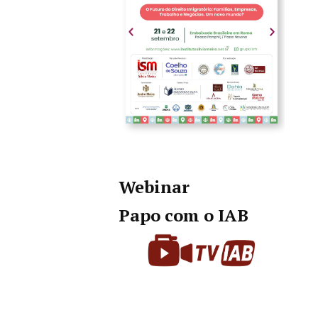
Webinar
Papo com o IAB