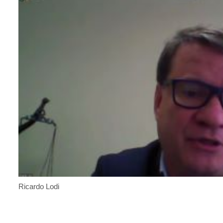
Ricardo Lodi