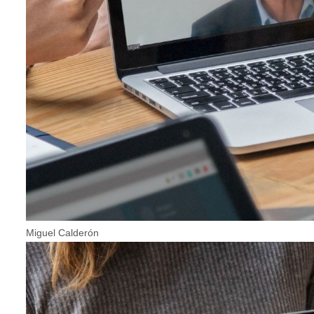
Miguel Calderón