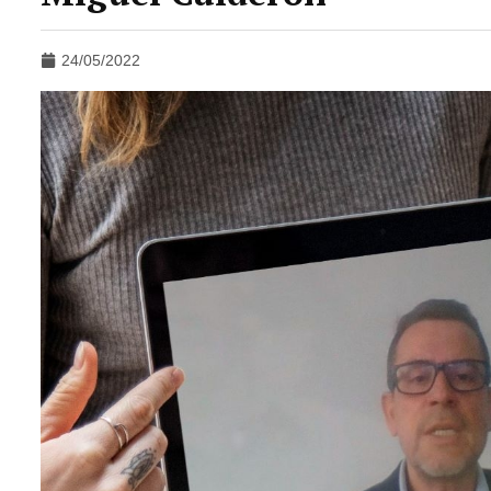
24/05/2022