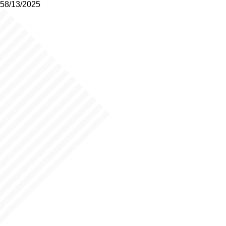
58/13/2025