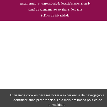
Encarregado: encarregadodedados@iabnacional.org.br
Canal de Atendimento ao Titular de Dados
Política de Privacidade
Utilizamos cookies para melhorar a experiência de navegação e
identificar suas preferências. Leia mais em nossa política de
privacidade.