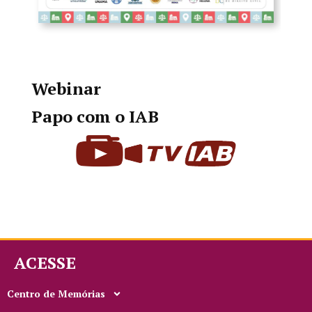
Webinar
Papo com o IAB
ACESSE
Centro de Memórias