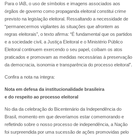
Para o IAB, o uso de símbolos e imagens associados aos
órgãos de governo como propaganda eleitoral constitui crime
previsto na legislação eleitoral. Ressaltando a necessidade de
“permanecermos vigilantes às situações que afrontem as
regras eleitorais”, o texto afirma: “É fundamental que os partidos
e a sociedade civil, a Justiça Eleitoral e o Ministério Público
Eleitoral continuem exercendo o seu papel, coíbam os atos
praticados e promovam as medidas necessárias à preservação
da democracia, isonomia e transparência do processo eleitoral”.
Confira a nota na íntegra:
Nota em defesa da institucionalidade brasileira
e do respeito ao processo eleitoral
No dia da celebração do Bicentenário da Independência do
Brasil, momento em que deveríamos estar comemorando e
refletindo sobre o nosso processo de independência, a Nação
foi surpreendida por uma sucessão de ações promovidas pelo