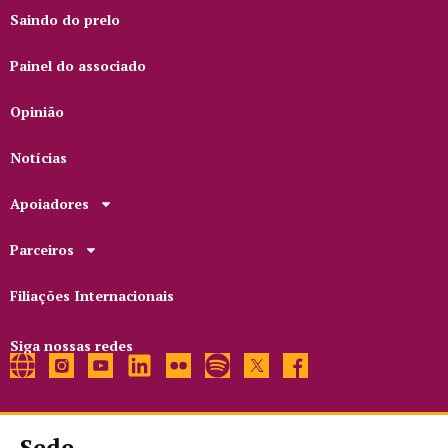
Saindo do prelo
Painel do associado
Opinião
Notícias
Apoiadores
Parceiros
Filiações Internacionais
Siga nossas redes
Sede