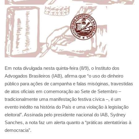
Em nota divulgada nesta quinta-feira (8/9), o Instituto dos
Advogados Brasileiros (IAB), afirma que “o uso do dinheiro
público para ações de campanha e falas misóginas, travestidas
de atos oficiais em comemoração ao Sete de Setembro –
tradicionalmente uma manifestação festiva cívica –, é um
evento inédito na história do País e uma violação à legislação
eleitoral”. Assinada pelo presidente nacional do IAB, Sydney
Sanches, a nota faz um alerta quanto a “práticas atentatórias à
democracia”.