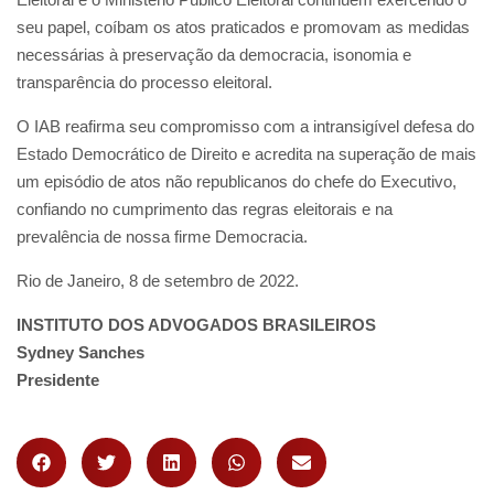
seu papel, coíbam os atos praticados e promovam as medidas
necessárias à preservação da democracia, isonomia e
transparência do processo eleitoral.
O IAB reafirma seu compromisso com a intransigível defesa do
Estado Democrático de Direito e acredita na superação de mais
um episódio de atos não republicanos do chefe do Executivo,
confiando no cumprimento das regras eleitorais e na
prevalência de nossa firme Democracia.
Rio de Janeiro, 8 de setembro de 2022.
INSTITUTO DOS ADVOGADOS BRASILEIROS
Sydney Sanches
Presidente