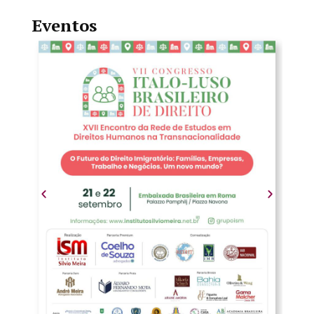
Eventos