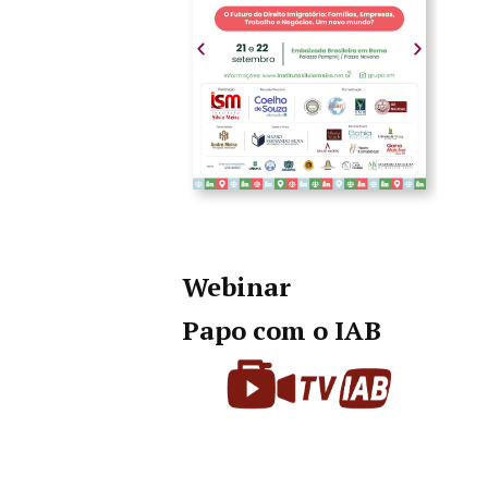
Webinar
Papo com o IAB