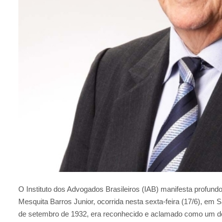
O Instituto dos Advogados Brasileiros (IAB) manifesta profund
Mesquita Barros Junior, ocorrida nesta sexta-feira (17/6), e
de setembro de 1932, era reconhecido e aclamado como um d