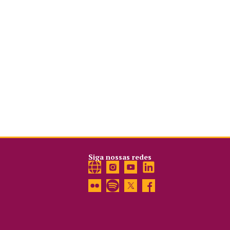
Siga nossas redes