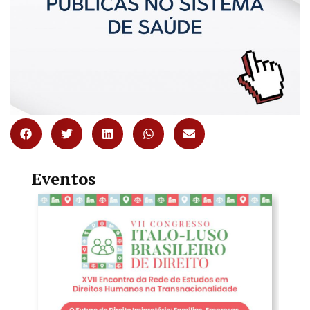
Eventos