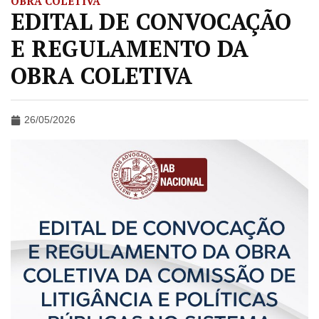
OBRA COLETIVA
EDITAL DE CONVOCAÇÃO
E REGULAMENTO DA
OBRA COLETIVA
26/05/2026