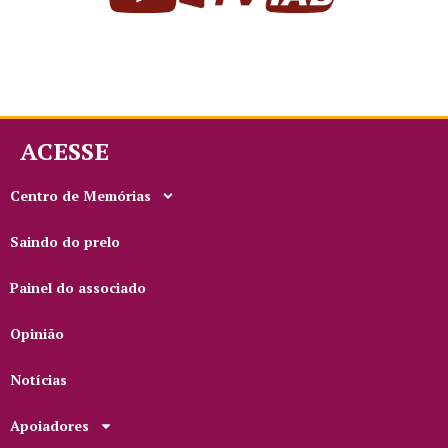
ACESSE
Centro de Memórias
Saindo do prelo
Painel do associado
Opinião
Notícias
Apoiadores