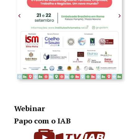
Webinar
Papo com o IAB