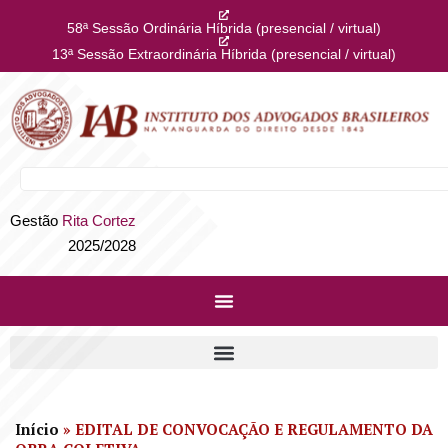
58ª Sessão Ordinária Híbrida (presencial / virtual)
13ª Sessão Extraordinária Híbrida (presencial / virtual)
Gestão
Rita Cortez
2025/2028
Início
»
EDITAL DE CONVOCAÇÃO E REGULAMENTO DA